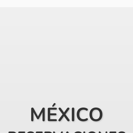
MÉXICO