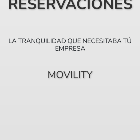
RESERVACIONES
LA TRANQUILIDAD QUE NECESITABA TÚ
EMPRESA
MOVILITY